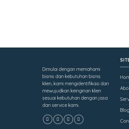
SIT
Dimulai dengan memahami
bisnis dan kebutuhan bisnis
Ho
klien, kami mengidentifikasi dan
Abo
mewujudkan keinginan klien
sesuai kebutuhan dengan jasa
Serv
dan service kami.
Blo
Con