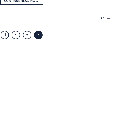
CONTINUE READING
→
2
Comme
1
2
3