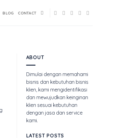
BLOG
CONTACT
ABOUT
Dimulai dengan memahami
bisnis dan kebutuhan bisnis
klien, kami mengidentifikasi
dan mewujudkan keinginan
klien sesuai kebutuhan
ng
dengan jasa dan service
kami.
LATEST POSTS