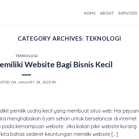
HOME
ABOUT
SERVICES
CATEGORY ARCHIVES:
TEKNOLOGI
TEKNOLOGI
iliki Website Bagi Bisnis Kecil
OSTED ON
JANUARY 28, 2020
BY
kit pemilik usaha kecil yang membuat situs web. Hai pejua
ata menghabiskan 6 jam sehari untuk berselancar di internet
a pada kemampuan website. Jika kalian pikir website kurang
i kita bahas sederet keuntungan memiliki website […]