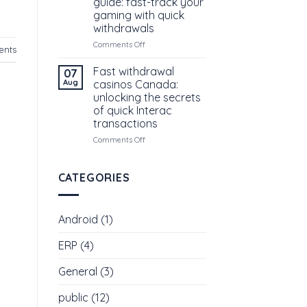
guide: fast-track your
2026?
online
gaming with quick
pokies
withdrawals
NZ
bonuses:
on
Comments Off
nts
making
Rocket
the
Casino
Fast withdrawal
07
most
Australia
Aug
casinos Canada:
of
beginner’s
unlocking the secrets
your
guide:
of quick Interac
bets
fast-
transactions
track
your
on
Comments Off
gaming
Fast
with
withdrawal
quick
casinos
CATEGORIES
withdrawals
Canada:
unlocking
the
Android
(1)
secrets
of
ERP
(4)
quick
Interac
transactions
General
(3)
public
(12)