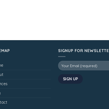
EMAP
SIGNUP FOR NEWSLETT
me
ut
ices
g
tact